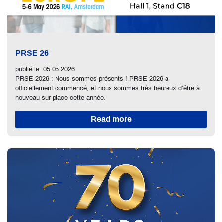
PRSE 26
publié le: 05.05.2026
PRSE 2026 : Nous sommes présents ! PRSE 2026 a
officiellement commencé, et nous sommes très heureux d’être à
nouveau sur place cette année.
Read more