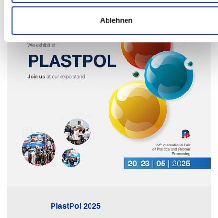
Ablehnen
PlastPol 2025