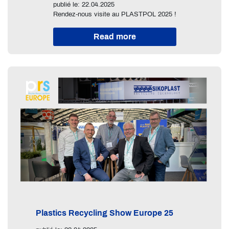
publié le: 22.04.2025
Rendez-nous visite au PLASTPOL 2025 !
Read more
Plastics Recycling Show Europe 25