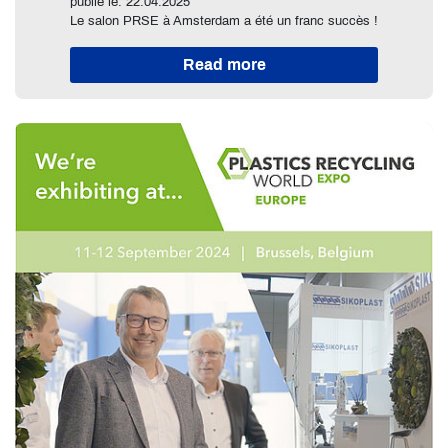
publié le: 22.04.2025
Le salon PRSE à Amsterdam a été un franc succès !
Read more