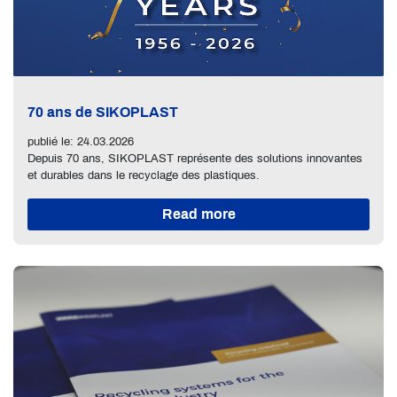
70 ans de SIKOPLAST
publié le: 24.03.2026
Depuis 70 ans, SIKOPLAST représente des solutions innovantes
et durables dans le recyclage des plastiques.
Read more