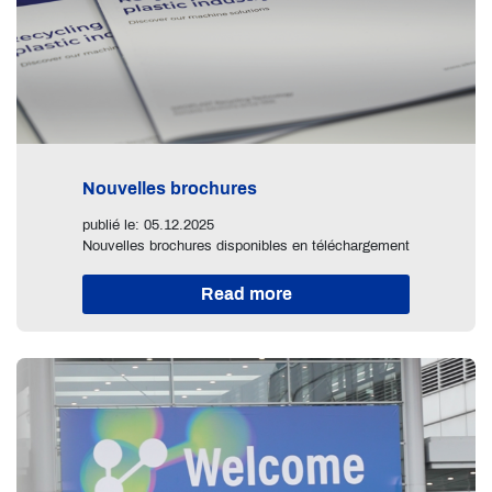
Nouvelles brochures
publié le: 05.12.2025
Nouvelles brochures disponibles en téléchargement
Read more