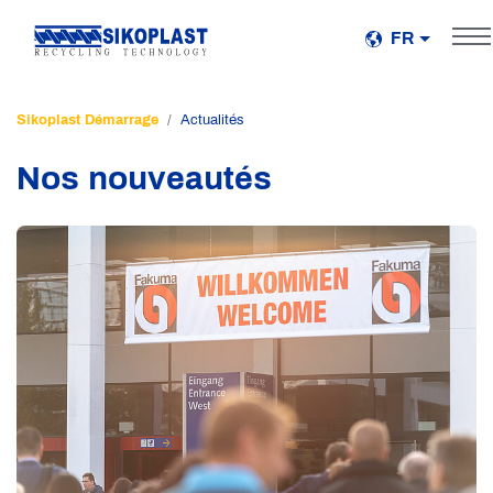
FR
Sikoplast Démarrage
Actualités
Nos nouveautés