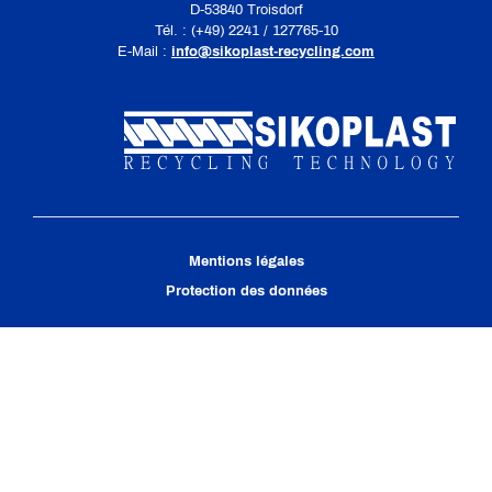
D-53840 Troisdorf
Tél. : (+49) 2241 / 127765-10
E-Mail :
info@sikoplast-recycling.com
Mentions légales
Protection des données