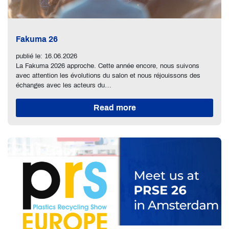
Fakuma 26
publié le: 16.06.2026
La Fakuma 2026 approche. Cette année encore, nous suivons
avec attention les évolutions du salon et nous réjouissons des
échanges avec les acteurs du…
Read more