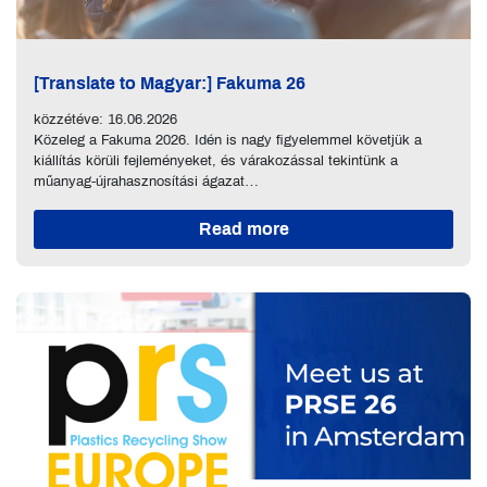
[Translate to Magyar:] Fakuma 26
közzétéve: 16.06.2026
Közeleg a Fakuma 2026. Idén is nagy figyelemmel követjük a
kiállítás körüli fejleményeket, és várakozással tekintünk a
műanyag-újrahasznosítási ágazat…
Read more