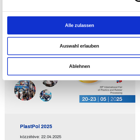
Alle zulassen
Auswahl erlauben
Ablehnen
PlastPol 2025
közzétéve: 22.04.2025