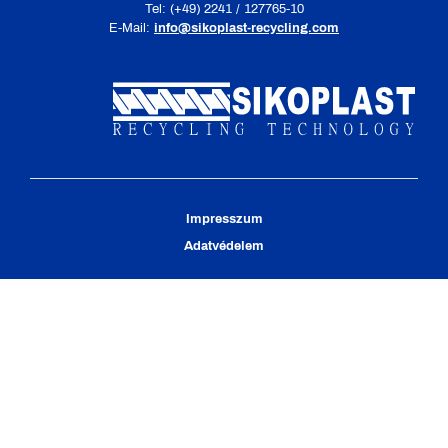
Tel: (+49) 2241 / 127765-10
E-Mail:
info@sikoplast-recycling.com
Impresszum
Adatvédelem