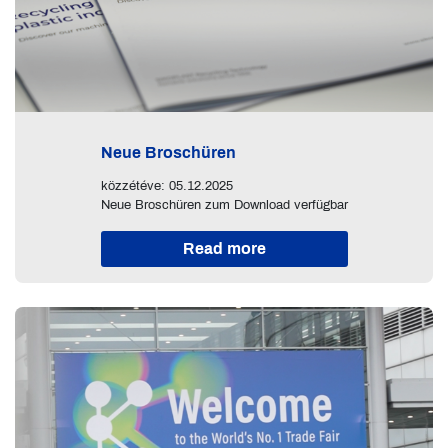
Neue Broschüren
közzétéve: 05.12.2025
Neue Broschüren zum Download verfügbar
Read more