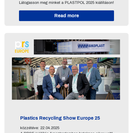
Látogasson meg minket a PLASTPOL 2025 kiállításon!
Read more
Plastics Recycling Show Europe 25
közzétéve: 22.04.2025