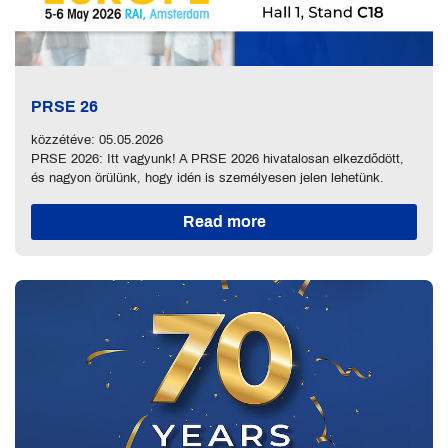
PRSE 26
közzétéve: 05.05.2026
PRSE 2026: Itt vagyunk! A PRSE 2026 hivatalosan elkezdődött,
és nagyon örülünk, hogy idén is személyesen jelen lehetünk.
Read more