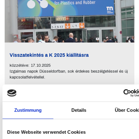
Visszatekintés a K 2025 kiállításra
közzétéve: 17.10.2025
Izgalmas napok Düsseldorfban, sok érdekes beszélgetéssel és új
kapcsolatfelvétellel.
Read more
Zustimmung
Details
Über Cook
Diese Webseite verwendet Cookies