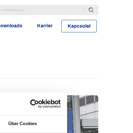
ownloads
Karrier
Kapcsolat
Über Cookies