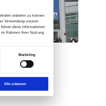
 Medien anbieten zu können
hrer Verwendung unserer
 führen diese Informationen
ie im Rahmen Ihrer Nutzung
Marketing
Alle zulassen