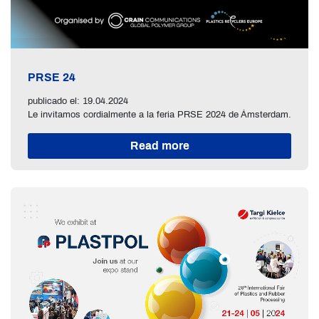
PRSE 24
publicado el: 19.04.2024
Le invitamos cordialmente a la feria PRSE 2024 de Ámsterdam.
Read more