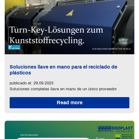
Soluciones llave en mano para el reciclado de
plásticos
publicado el: 29.09.2023
Soluciones completas llave en mano de un único proveedor
Read more