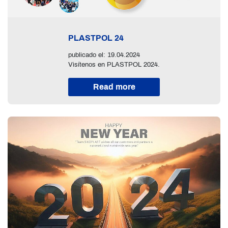
PLASTPOL 24
publicado el: 19.04.2024
Visítenos en PLASTPOL 2024.
Read more