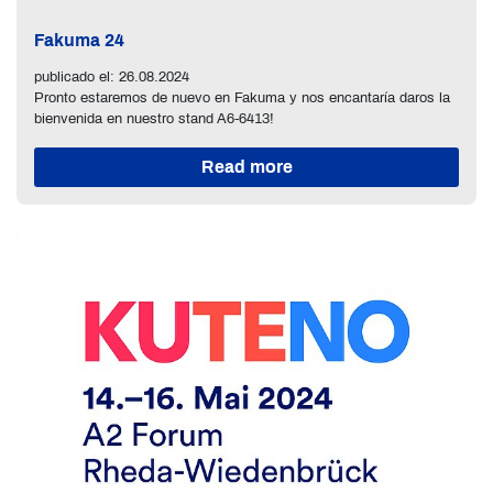
Fakuma 24
publicado el: 26.08.2024
Pronto estaremos de nuevo en Fakuma y nos encantaría daros la
bienvenida en nuestro stand A6-6413!
Read more