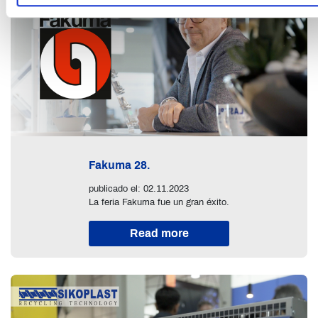
Fakuma 28.
publicado el: 02.11.2023
La feria Fakuma fue un gran éxito.
Read more