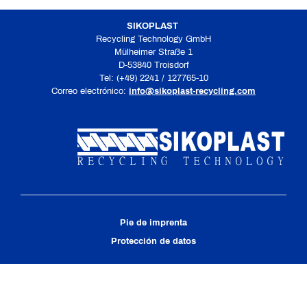
SIKOPLAST
Recycling Technology GmbH
Mülheimer Straße 1
D-53840 Troisdorf
Tel: (+49) 2241 / 127765-10
Correo electrónico:
info@sikoplast-recycling.com
Pie de imprenta
Protección de datos