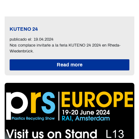
KUTENO 24
publicado el: 19.04.2024
Nos complace invitarle a la feria KUTENO 24 2024 en Rheda-
Wiedenbrück.
Read more