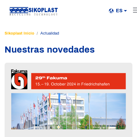
ES
Sikoplast Inicio
Actualidad
Nuestras novedades